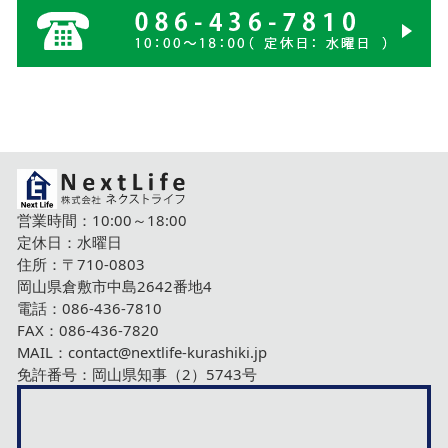
営業時間：10:00～18:00
定休日：水曜日
住所：〒710-0803
岡山県倉敷市中島2642番地4
電話：
086-436-7810
FAX：086-436-7820
MAIL：
contact@nextlife-kurashiki.jp
免許番号：岡山県知事（2）5743号