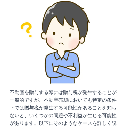
不動産を贈与する際には贈与税が発生することが
一般的ですが、不動産売却においても特定の条件
下では贈与税が発生する可能性があることを知ら
ないと、いくつかの問題や不利益が生じる可能性
があります。以下にそのようなケースを詳しく説