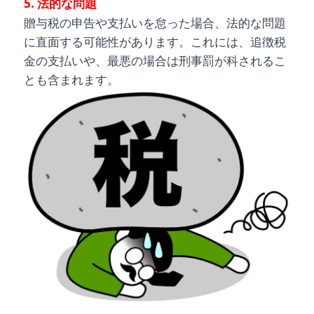
5. 法的な問題
贈与税の申告や支払いを怠った場合、法的な問題
に直面する可能性があります。これには、追徴税
金の支払いや、最悪の場合は刑事罰が科されるこ
とも含まれます。