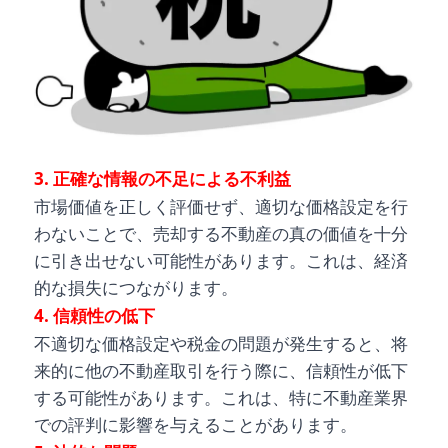
3. 正確な情報の不足による不利益
市場価値を正しく評価せず、適切な価格設定を行
わないことで、売却する不動産の真の価値を十分
に引き出せない可能性があります。これは、経済
的な損失につながります。
4. 信頼性の低下
不適切な価格設定や税金の問題が発生すると、将
来的に他の不動産取引を行う際に、信頼性が低下
する可能性があります。これは、特に不動産業界
での評判に影響を与えることがあります。