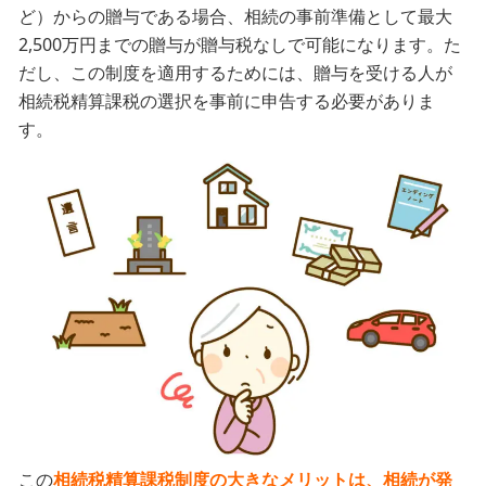
ど）からの贈与である場合、相続の事前準備として最大
2,500万円までの贈与が贈与税なしで可能になります。た
だし、この制度を適用するためには、贈与を受ける人が
相続税精算課税の選択を事前に申告する必要がありま
す。
この
相続税精算課税制度の大きなメリットは、相続が発