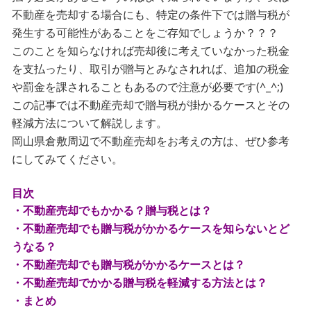
不動産を売却する場合にも、特定の条件下では贈与税が
発生する可能性があることをご存知でしょうか？？？
このことを知らなければ売却後に考えていなかった税金
を支払ったり、取引が贈与とみなされれば、追加の税金
や罰金を課されることもあるので注意が必要です(^_^;)
この記事では不動産売却で贈与税が掛かるケースとその
軽減方法について解説します。
岡山県倉敷周辺で不動産売却をお考えの方は、ぜひ参考
にしてみてください。
目次
・不動産売却でもかかる？贈与税とは？
・不動産売却でも贈与税がかかるケースを知らないとど
うなる？
・不動産売却でも贈与税がかかるケースとは？
・不動産売却でかかる贈与税を軽減する方法とは？
・まとめ