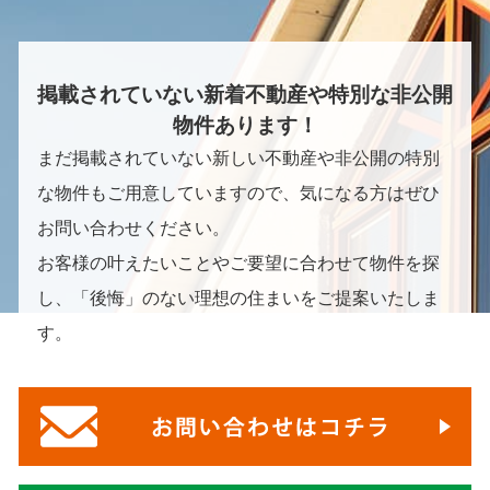
掲載されていない新着不動産や特別な非公開
物件あります！
まだ掲載されていない新しい不動産や非公開の特別
な物件もご用意していますので、気になる方はぜひ
お問い合わせください。
お客様の叶えたいことやご要望に合わせて物件を探
し、「後悔」のない理想の住まいをご提案いたしま
す。