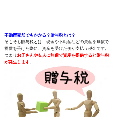
不動産売却でもかかる？贈与税とは？
そもそも贈与税とは、現金や不動産などの資産を無償で
提供を受けた際に、資産を受けた側が支払う税金です。
つまり
お子さんや友人に無償で資産を提供すると贈与税
が発生します
。