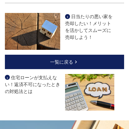
‹
日当たりの悪い家を
売却したい！メリット
を活かしてスムーズに
売却しよう！
一覧に戻る
›
住宅ローンが支払えな
い！返済不可になったとき
の対処法とは