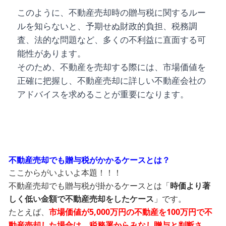
このように、不動産売却時の贈与税に関するルー
ルを知らないと、予期せぬ財政的負担、税務調
査、法的な問題など、多くの不利益に直面する可
能性があります。
そのため、不動産を売却する際には、市場価値を
正確に把握し、不動産売却に詳しい不動産会社の
アドバイスを求めることが重要になります。
不動産売却でも贈与税がかかるケースとは？
ここからがいよいよ本題！！！
不動産売却でも贈与税が掛かるケースとは「
時価より著
しく低い金額で不動産売却をしたケース
」です。
たとえば、
市場価値が5,000万円の不動産を100万円で不
動産売却した場合は、税務署からみなし贈与と判断さ