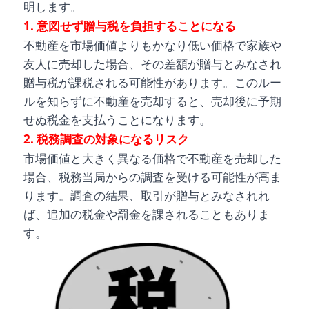
明します。
1. 意図せず贈与税を負担することになる
不動産を市場価値よりもかなり低い価格で家族や
友人に売却した場合、その差額が贈与とみなされ
贈与税が課税される可能性があります。このルー
ルを知らずに不動産を売却すると、売却後に予期
せぬ税金を支払うことになります。
2. 税務調査の対象になるリスク
市場価値と大きく異なる価格で不動産を売却した
場合、税務当局からの調査を受ける可能性が高ま
ります。調査の結果、取引が贈与とみなされれ
ば、追加の税金や罰金を課されることもありま
す。