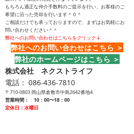
もちろん適正な仲介手数料のご提示を行い、お客様のご
希望に沿った売却を行います＾０＾
ご相談だけでも承っておりますので、まずはお気軽にお
問い合わせください＾＾
弊社へのお問い合わせはこちらをクリック↓
弊社へのお問い合わせはこちら ＞
弊社のホームページはこちら ＞
株式会社 ネクストライフ
電話：
086-436-7810
〒710-0803 岡山県倉敷市中島2642番地4
営業時間： 10：00〜18：00
定休日：水曜日