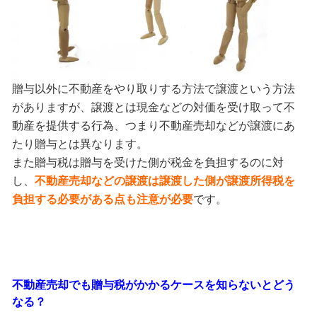
贈与以外に不動産をやり取りする方法で譲渡という方法
がありますが、譲渡とは現金などの対価を受け取って不
動産を提供する行為、つまり不動産売却などが譲渡にあ
たり贈与とは異なります。
また贈与税は贈与を受けた側が税金を負担するのに対
し、
不動産売却などの譲渡は譲渡した側が譲渡所得税を
負担する必要がある点も注意が必要
です。
不動産売却でも贈与税がかかるケースを知らないとどう
なる？