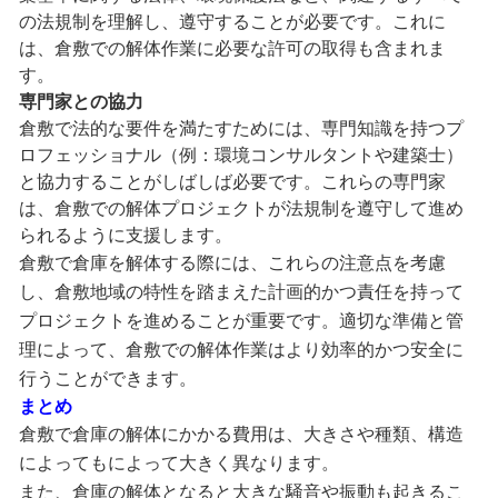
の法規制を理解し、遵守することが必要です。これに
は、倉敷での解体作業に必要な許可の取得も含まれま
す。
専門家との協力
倉敷で法的な要件を満たすためには、専門知識を持つプ
ロフェッショナル（例：環境コンサルタントや建築士）
と協力することがしばしば必要です。これらの専門家
は、倉敷での解体プロジェクトが法規制を遵守して進め
られるように支援します。
倉敷で倉庫を解体する際には、これらの注意点を考慮
し、倉敷地域の特性を踏まえた計画的かつ責任を持って
プロジェクトを進めることが重要です。適切な準備と管
理によって、倉敷での解体作業はより効率的かつ安全に
行うことができます。
まとめ
倉敷で倉庫の解体にかかる費用は、大きさや種類、構造
によってもによって大きく異なります。
また、倉庫の解体となると大きな騒音や振動も起きるこ