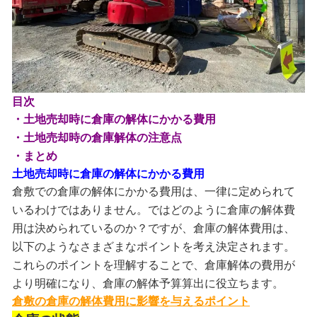
目次
・土地売却時に倉庫の解体にかかる費用
・土地売却時の倉庫解体の注意点
・まとめ
土地売却時に倉庫の解体にかかる費用
倉敷での倉庫の解体にかかる費用は、一律に定められて
いるわけではありません。ではどのように倉庫の解体費
用は決められているのか？ですが、倉庫の解体費用は、
以下のようなさまざまなポイントを考え決定されます。
これらのポイントを理解することで、倉庫解体の費用が
より明確になり、倉庫の解体予算算出に役立ちます。
倉敷の倉庫の解体費用に影響を与えるポイント