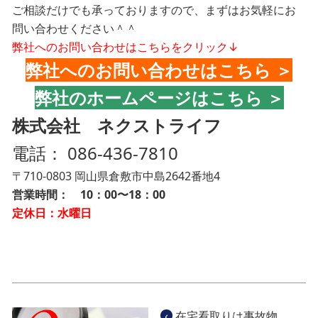
ご相談だけでも承っておりますので、まずはお気軽にお
問い合わせください＾＾
弊社へのお問い合わせはこちらをクリック↓
弊社へのお問い合わせはこちら ＞
弊社のホームページはこちら ＞
株式会社 ネクストライフ
電話：
086-436-7810
〒710-0803 岡山県倉敷市中島2642番地4
営業時間： 10：00〜18：00
定休日：水曜日
‹
在宅看取りは事故物