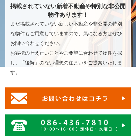
掲載されていない新着不動産や特別な非公開
物件あります！
まだ掲載されていない新しい不動産や非公開の特別
な物件もご用意していますので、気になる方はぜひ
お問い合わせください。
お客様の叶えたいことやご要望に合わせて物件を探
し、「後悔」のない理想の住まいをご提案いたしま
す。