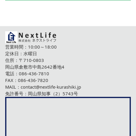
営業時間：10:00～18:00
定休日：水曜日
住所：〒710-0803
岡山県倉敷市中島2642番地4
電話：
086-436-7810
FAX：086-436-7820
MAIL：
contact@nextlife-kurashiki.jp
免許番号：岡山県知事（2）5743号