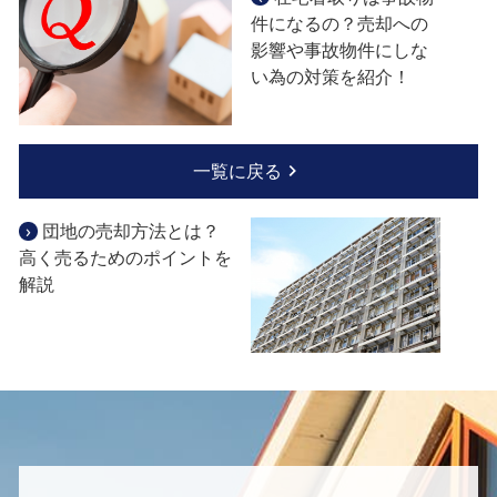
件になるの？売却への
影響や事故物件にしな
い為の対策を紹介！
一覧に戻る
›
団地の売却方法とは？
高く売るためのポイントを
解説