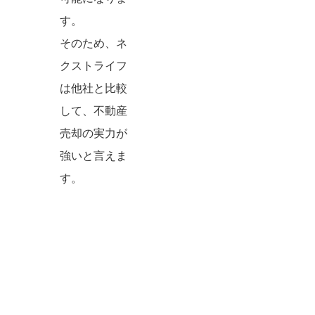
す。
そのため、ネ
クストライフ
は他社と比較
して、不動産
売却の実力が
強いと言えま
す。