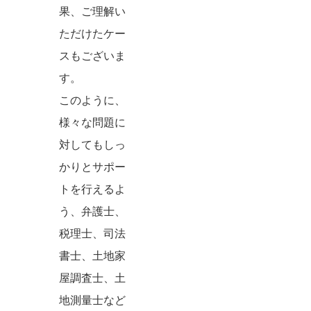
果、ご理解い
ただけたケー
スもございま
す。
このように、
様々な問題に
対してもしっ
かりとサポー
トを行えるよ
う、弁護士、
税理士、司法
書士、土地家
屋調査士、土
地測量士など