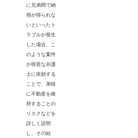
に兄弟間で納
得が得られな
いといったト
ラブルが発生
した場合、こ
のような案件
が得意な弁護
士に依頼する
ことで、弟様
に不動産を維
持することの
リスクなどを
詳しく説明
し、その結