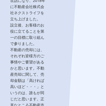
世話になり、2018年
に不動産会社株式会
社ネクストライフを
立ち上げました。
設立後、お客様のお
役に立てることを第
一の目標に取り組ん
で参りました。
不動産の売却には、
それぞれ皆様方のご
事情やご要望がある
かと思います。不動
産売却に関して、売
却金額は「高ければ
高いほど・・・」と
いうのは、誰もが同
じだと思います。正
直なところ不動産市