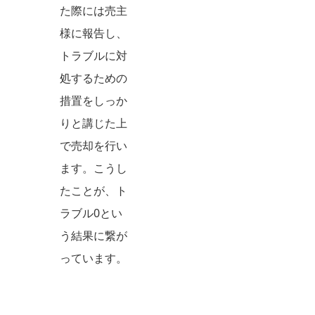
た際には売主
様に報告し、
トラブルに対
処するための
措置をしっか
りと講じた上
で売却を行い
ます。こうし
たことが、ト
ラブル0とい
う結果に繋が
っています。