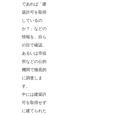
であれば「建
築許可を取得
しているの
か？」などの
情報を、自ら
の目で確認、
あるいは市役
所などの公的
機関で徹底的
に調査しま
す。
中には建築許
可を取得せず
に建てられた