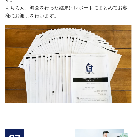
もちろん、調査を行った結果はレポートにまとめてお客
様にお渡しを行います。