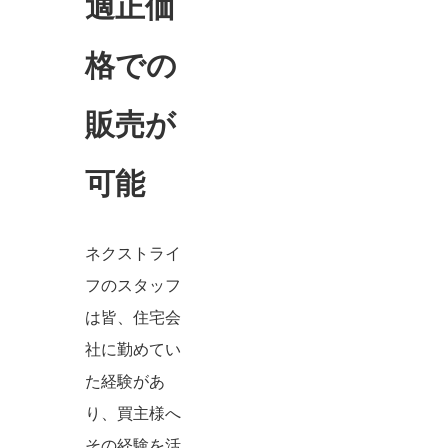
適正価
格での
販売が
可能
ネクストライ
フのスタッフ
は皆、住宅会
社に勤めてい
た経験があ
り、買主様へ
その経験を活