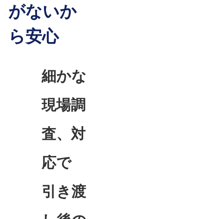
がないか
ら安心
細かな
現場調
査、対
応で
引き渡