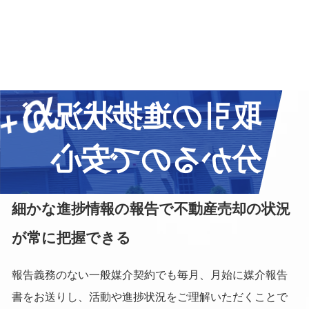
取引の進捗状況が
分かるので安心
細かな進捗情報の報告で不動産売却の状況
が常に把握できる
報告義務のない一般媒介契約でも毎月、月始に媒介報告
書をお送りし、活動や進捗状況をご理解いただくことで