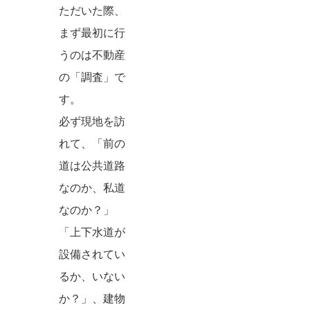
ただいた際、
まず最初に行
うのは不動産
の「調査」で
す。
必ず現地を訪
れて、「前の
道は公共道路
なのか、私道
なのか？」
「上下水道が
設備されてい
るか、いない
か？」、建物