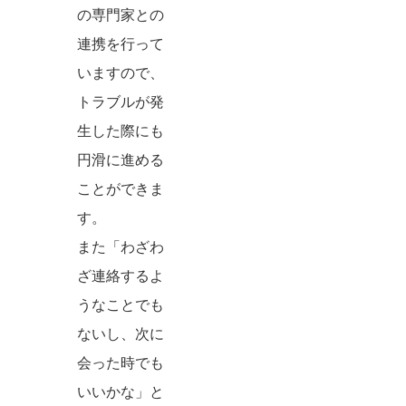
の専門家との
連携を行って
いますので、
トラブルが発
生した際にも
円滑に進める
ことができま
す。
また「わざわ
ざ連絡するよ
うなことでも
ないし、次に
会った時でも
いいかな」と