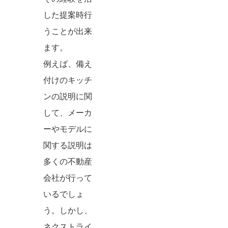
した提案時行
うことが出来
ます。
例えば、備え
付けのキッチ
ンの説明に関
して、メーカ
ーやモデルに
関する説明は
多くの不動産
会社が行って
いるでしょ
う。しかし、
ネクストライ