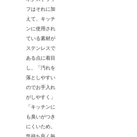
フはそれに加
えて、キッチ
ンに使用され
ている素材が
ステンレスで
ある点に着目
し、「汚れを
落としやすい
のでお手入れ
がしやすく」
「キッチンに
も臭いがつき
にくいため、
気持ち良く毎