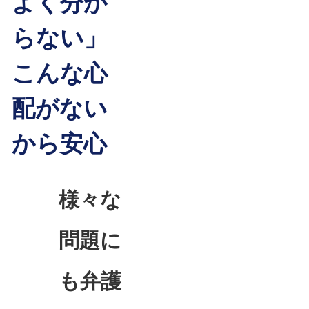
よく分か
らない」
こんな心
配がない
から安心
様々な
問題に
も弁護