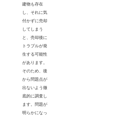
建物も存在
し、それに気
付かずに売却
してしまう
と、売却後に
トラブルが発
生する可能性
があります。
そのため、後
から問題点が
出ないよう徹
底的に調査し
ます。問題が
明らかになっ