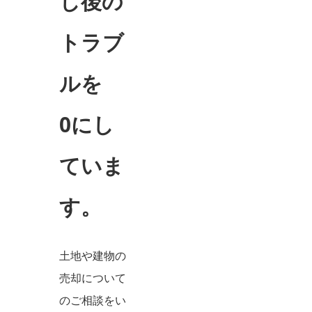
し後の
トラブ
ルを
0にし
ていま
す。
土地や建物の
売却について
のご相談をい