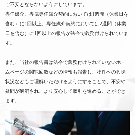
ご不安とならないようにしています。
専任媒介、専属専任媒介契約においては1週間（休業日を
含む）に1回以上、専任媒介契約においては2週間（休業
日を含む）に1回以上の報告が法令で義務付けられていま
す。
また、当社の報告書は法令で義務付けられていないホー
ムページの閲覧回数などの情報も報告し、物件への興味
状況などもご理解いただけるようにすることで、不安や
疑問が解消され、より安心して取引を進めることができ
ます。