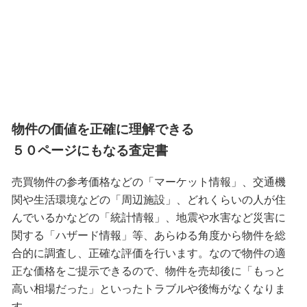
物件の価値を正確に理解できる
５０ページにもなる査定書
売買物件の参考価格などの「マーケット情報」、交通機
関や生活環境などの「周辺施設」、どれくらいの人が住
んでいるかなどの「統計情報」、地震や水害など災害に
関する「ハザード情報」等、あらゆる角度から物件を総
合的に調査し、正確な評価を行います。なので物件の適
正な価格をご提示できるので、物件を売却後に「もっと
高い相場だった」といったトラブルや後悔がなくなりま
す。