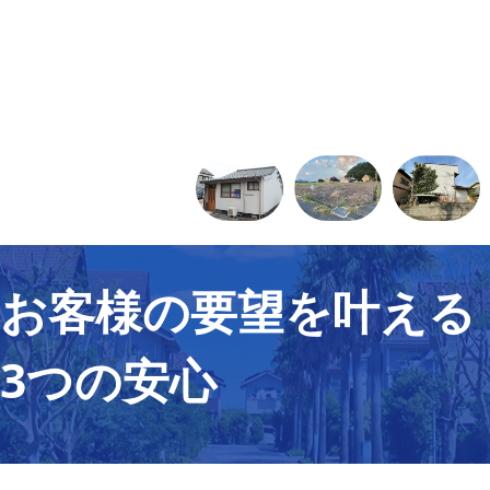
お客様の要望を叶える
3つの安心