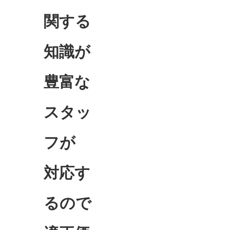
関する
知識が
豊富な
スタッ
フが
対応す
るので