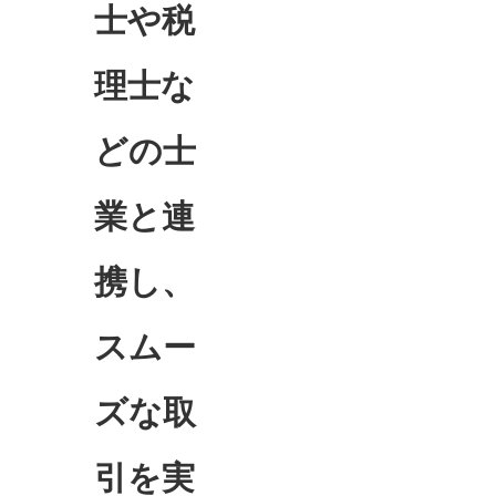
士や税
理士な
どの士
業と連
携し、
スムー
ズな取
引を実