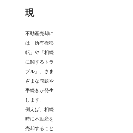
現
不動産売却に
は「所有権移
転」や「相続
に関するトラ
ブル」、さま
ざまな問題や
手続きが発生
します。
例えば、相続
時に不動産を
売却すること