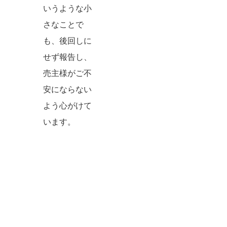
いうような小
さなことで
も、後回しに
せず報告し、
売主様がご不
安にならない
よう心がけて
います。